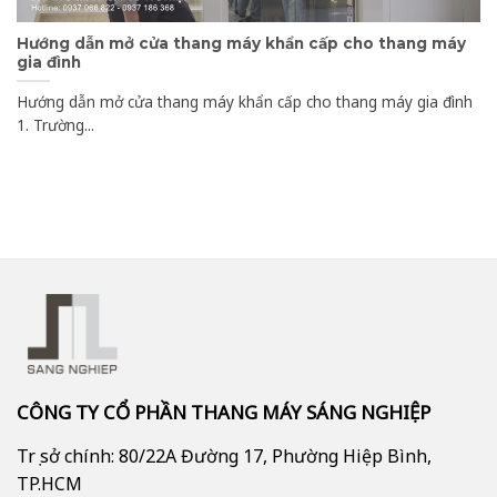
Hướng dẫn mở cửa thang máy khẩn cấp cho thang máy
gia đình
Hướng dẫn mở cửa thang máy khẩn cấp cho thang máy gia đình
1. Trường...
CÔNG TY CỔ PHẦN THANG MÁY SÁNG NGHIỆP
Trụ sở chính: 80/22A Đường 17, Phường Hiệp Bình,
TP.HCM