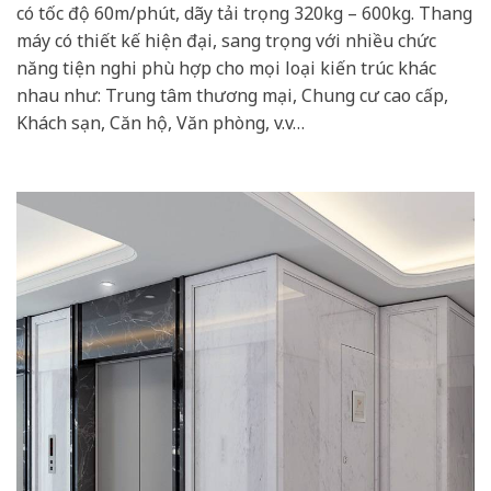
có tốc độ 60m/phút, dãy tải trọng 320kg – 600kg. Thang
máy có thiết kế hiện đại, sang trọng với nhiều chức
năng tiện nghi phù hợp cho mọi loại kiến trúc khác
nhau như: Trung tâm thương mại, Chung cư cao cấp,
Khách sạn, Căn hộ, Văn phòng, v.v…