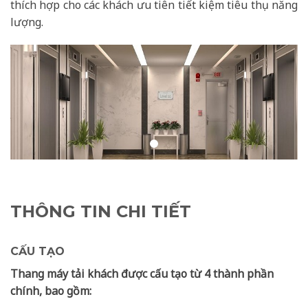
thích hợp cho các khách ưu tiên tiết kiệm tiêu thụ năng
lượng.
THÔNG TIN CHI TIẾT
CẤU TẠO
Thang máy tải khách được cấu tạo từ 4 thành phần
chính, bao gồm: