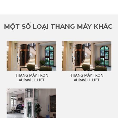
MỘT SỐ LOẠI THANG MÁY KHÁC
THANG MÁY TRÒN
THANG MÁY TRÒN
AURAVILL LIFT
AURAVILL LIFT