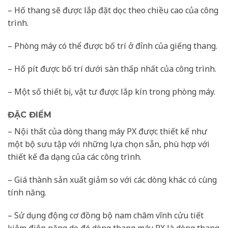
– Hố thang sẽ được lắp đặt dọc theo chiều cao của công
trình.
– Phòng máy có thể được bố trí ở đỉnh của giếng thang.
– Hố pít được bố trí dưới sàn thấp nhất của công trình.
– Một số thiết bị, vật tư được lắp kín trong phòng máy.
ĐẶC ĐIỂM
– Nội thất của dòng thang máy PX được thiết kế như
một bộ sưu tập với những lựa chọn sẵn, phù hợp với
thiết kế đa dạng của các công trình.
– Giá thành sản xuất giảm so với các dòng khác có cùng
tính năng.
– Sử dụng động cơ đồng bộ nam châm vĩnh cửu tiết