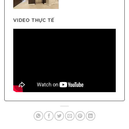
VIDEO THỰC TẾ