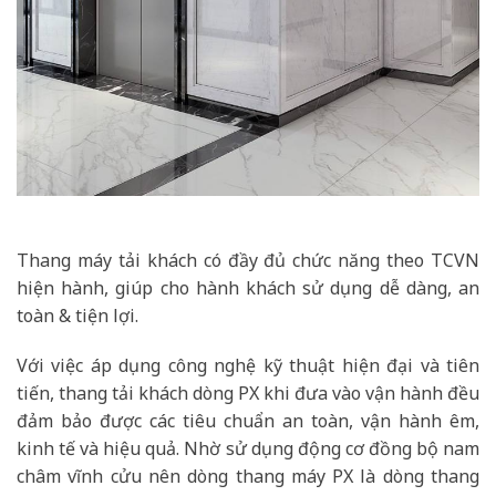
Thang máy tải khách có đầy đủ chức năng theo TCVN
hiện hành, giúp cho hành khách sử dụng dễ dàng, an
toàn & tiện lợi.
Với việc áp dụng công nghệ kỹ thuật hiện đại và tiên
tiến, thang tải khách dòng PX khi đưa vào vận hành đều
đảm bảo được các tiêu chuẩn an toàn, vận hành êm,
kinh tế và hiệu quả. Nhờ sử dụng động cơ đồng bộ nam
châm vĩnh cửu nên dòng thang máy PX là dòng thang