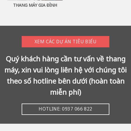
THANG MÁY GIA ĐÌNH
XEM CÁC DỰ ÁN TIÊU BIỂU
Quý khách hàng cần tư vấn về thang
máy, xin vui lòng liên hệ với chúng tôi
theo số hotline bên dưới (hoàn toàn
miễn phí)
HOTLINE: 0937 066 822