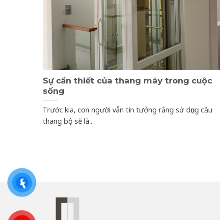
Sự cần thiết của thang máy trong cuộc
sống
Trước kia, con người vẫn tin tưởng rằng sử dụng cầu
thang bộ sẽ là...