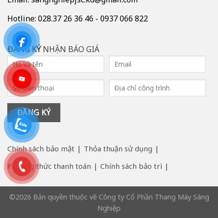
Hotline: 028.37 26 36 46 - 0937 066 822
ĐĂNG KÝ
NHẬN BÁO GIÁ
Chính sách bảo mật
Thỏa thuận sử dụng
Phương thức thanh toán
Chính sách bảo trì
©2026 Bản quyền thuộc về Công ty Cổ Phần Thang Máy Sáng
Nghiệp