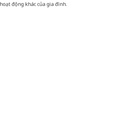
hoạt động khác của gia đình.