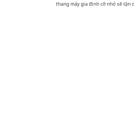
thang máy gia đình cỡ nhỏ sẽ tận 