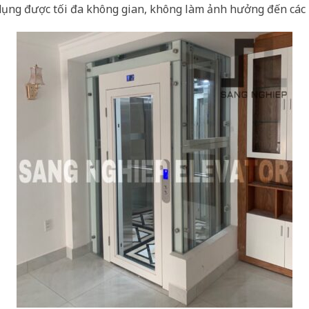
dụng được tối đa không gian, không làm ảnh hưởng đến các 