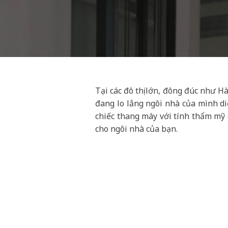
Tại các đô thị lớn, đông đúc như 
đang lo lắng ngôi nhà của mình di
chiếc thang máy với tính thẩm mỹ 
cho ngôi nhà của bạn.