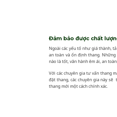
Đảm bảo được chất lượn
Ngoài các yếu tố như giá thành, tả
an toàn và ổn định thang. Những
nào là tốt, vân hành êm ái, an toà
Với các chuyên gia tư vấn thang m
đặt thang, các chuyên gia này sẽ 
thang mới một cách chính xác.