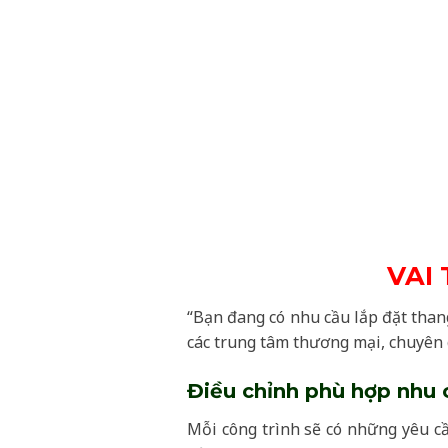
VAI
“Bạn đang có nhu cầu lắp đặt than
các trung tâm thương mại, chuyên 
Điều chỉnh phù hợp nhu 
Mỗi công trình sẽ có những yêu cầu