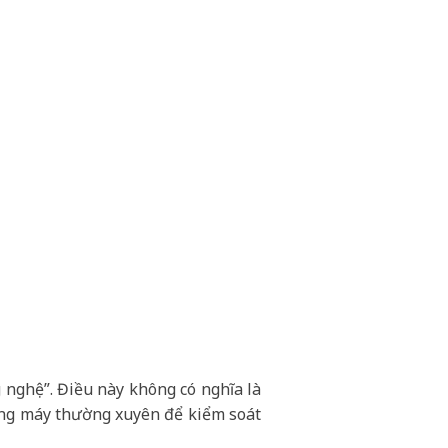
g nghệ”. Điều này không có nghĩa là
hang máy thường xuyên để kiểm soát