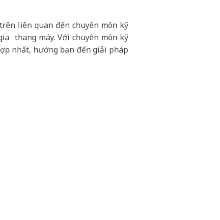
í trên liên quan đến chuyên môn kỹ
n gia thang máy. Với chuyên môn kỹ
 hợp nhất, hướng bạn đến giải pháp