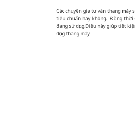
Các chuyên gia tư vấn thang máy s
tiêu chuẩn hay không. Đồng thời c
đang sử dụng.Điều này giúp tiết ki
dụng thang máy.