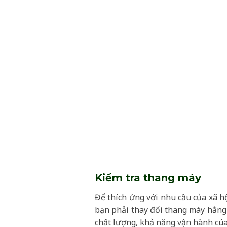
Kiểm tra thang máy
Để thích ứng với nhu cầu của xã hộ
bạn phải thay đổi thang máy hằng 
chất lượng, khả năng vận hành cúa