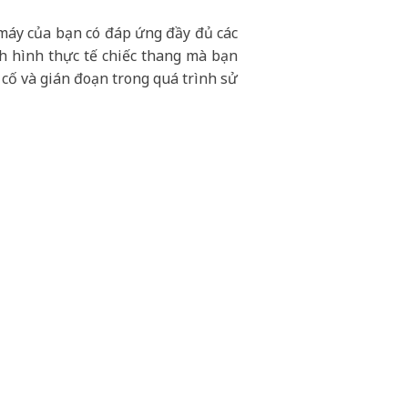
 máy của bạn có đáp ứng đầy đủ các
nh hình thực tế chiếc thang mà bạn
 cố và gián đoạn trong quá trình sử