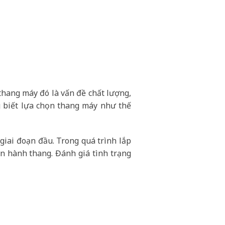
 thang máy đó là vấn đề chất lượng,
 biết lựa chọn thang máy như thế
giai đoạn đầu. Trong quá trình lắp
ận hành thang. Đánh giá tình trạng