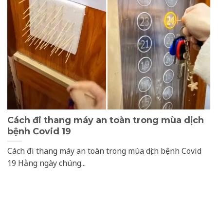
Cách đi thang máy an toàn trong mùa dịch
bệnh Covid 19
Cách đi thang máy an toàn trong mùa dịch bệnh Covid
19 Hằng ngày chúng...