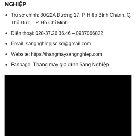
NGHIỆP
Trụ sở chính: 80/22A Đường 17, P. Hiệp Bình Chánh, Q.
Thủ Đức, TP. Hồ Chí Minh
Điện thoại: 028-37.26.36.46 – 0937066822
Email: sangnghiepjsc.kd@gmail.com
Website: https://thangmaysangnghiep.com
Thang máy gia đình Sáng Nghiệp
Fanpage: