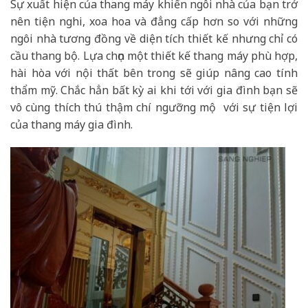
Sự xuất hiện của thang máy khiến ngôi nhà của bạn trở
nên tiện nghi, xoa hoa và đẳng cấp hơn so với những
ngôi nhà tương đồng về diện tích thiết kế nhưng chỉ có
cầu thang bộ. Lựa chọn một thiết kế thang máy phù hợp,
hài hòa với nội thất bên trong sẽ giúp nâng cao tính
thẩm mỹ. Chắc hẳn bất kỳ ai khi tới với gia đình bạn sẽ
vô cùng thích thú thậm chí ngưỡng mộ với sự tiện lợi
của thang máy gia đình.