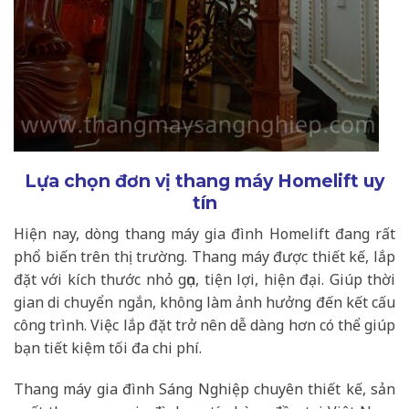
Lựa chọn đơn vị thang máy Homelift uy
tín
Hiện nay, dòng thang máy gia đình Homelift đang rất
phổ biến trên thị trường. Thang máy được thiết kế, lắp
đặt với kích thước nhỏ gọn, tiện lợi, hiện đại. Giúp thời
gian di chuyển ngắn, không làm ảnh hưởng đến kết cấu
công trình. Việc lắp đặt trở nên dễ dàng hơn có thể giúp
bạn tiết kiệm tối đa chi phí.
Thang máy gia đình Sáng Nghiệp chuyên thiết kế, sản