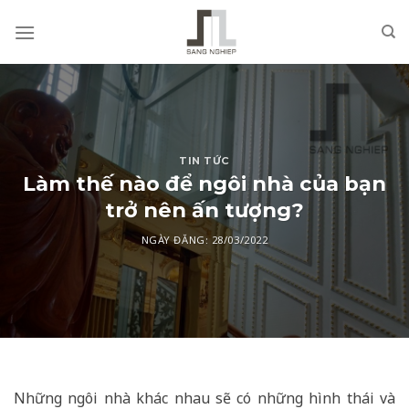
Skip
to
content
TIN TỨC
Làm thế nào để ngôi nhà của bạn
trở nên ấn tượng?
NGÀY ĐĂNG:
28/03/2022
Những ngôi nhà khác nhau sẽ có những hình thái và