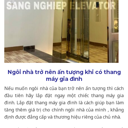
Ngôi nhà trở nên ấn tượng khi có thang
máy gia đình
Nếu muốn ngôi nhà của bạn trở nên ấn tượng thì cách
đầu tiên hãy lắp đặt ngay một chiếc thang máy gia
đình. Lắp đặt thang máy gia đình là cách giúp bạn làm
tăng thêm giá trị cho chính ngôi nhà của mình , khẳng
định được đẳng cấp và thương hiệu riêng của chủ nhà.