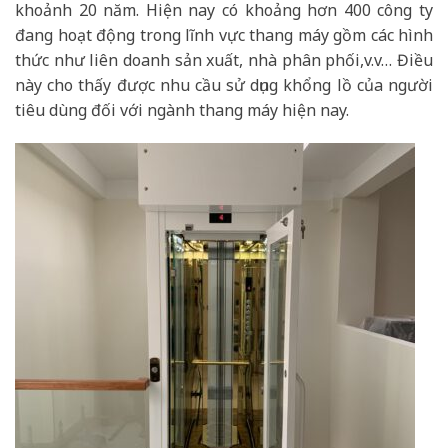
khoảnh 20 năm. Hiện nay có khoảng hơn 400 công ty
đang hoạt động trong lĩnh vực thang máy gồm các hình
thức như liên doanh sản xuất, nhà phân phối,v.v… Điều
này cho thấy được nhu cầu sử dụng khổng lồ của người
tiêu dùng đối với ngành thang máy hiện nay.