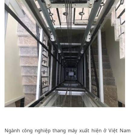
Ngành công nghiệp thang máy xuất hiện ở Việt Nam