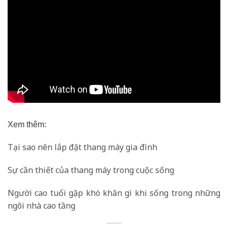
Xem thêm:
Tại sao nên lắp đặt thang máy gia đình
Sự cần thiết của thang máy trong cuộc sống
Người cao tuổi gặp khó khăn gì khi sống trong những
ngôi nhà cao tầng