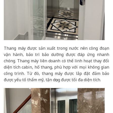
Thang máy được sản xuất trong nước nên công đoạn
vận hành, bảo trì bảo dưỡng được đáp ứng nhanh
chóng. Thang máy liên doanh có thể linh hoạt thay đổi
diện tích cabin, hố thang, phù hợp với mọi không gian
công trình. Từ đó, thang máy được lắp đặt đảm bảo
được yếu tố thẩm mỹ, tận dụng được tối đa diện tích.