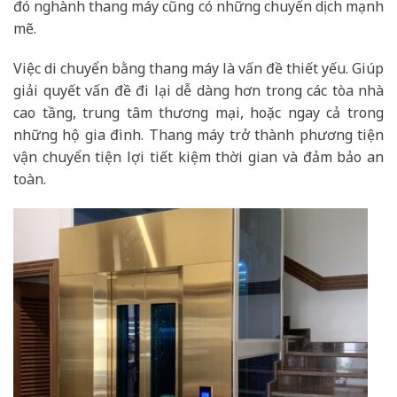
đó nghành thang máy cũng có những chuyển dịch mạnh
mẽ.
Việc di chuyển bằng thang máy là vấn đề thiết yếu. Giúp
giải quyết vấn đề đi lại dễ dàng hơn trong các tòa nhà
cao tầng, trung tâm thương mại, hoặc ngay cả trong
những hộ gia đình. Thang máy trở thành phương tiện
vận chuyển tiện lợi tiết kiệm thời gian và đảm bảo an
toàn.