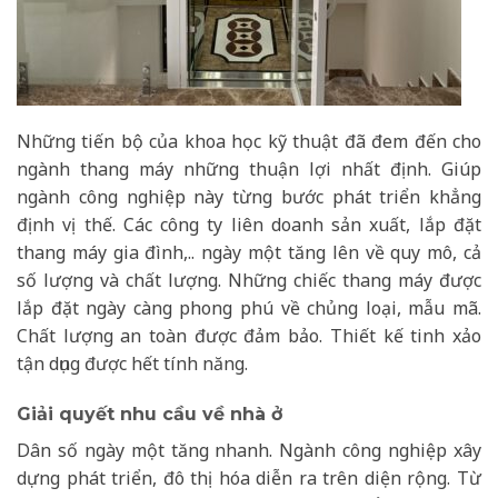
Những tiến bộ của khoa học kỹ thuật đã đem đến cho
ngành thang máy những thuận lợi nhất định. Giúp
ngành công nghiệp này từng bước phát triển khẳng
định vị thế. Các công ty liên doanh sản xuất, lắp đặt
thang máy gia đình,.. ngày một tăng lên về quy mô, cả
số lượng và chất lượng. Những chiếc thang máy được
lắp đặt ngày càng phong phú về chủng loại, mẫu mã.
Chất lượng an toàn được đảm bảo. Thiết kế tinh xảo
tận dụng được hết tính năng.
Giải quyết nhu cầu về nhà ở
Dân số ngày một tăng nhanh. Ngành công nghiệp xây
dựng phát triển, đô thị hóa diễn ra trên diện rộng. Từ