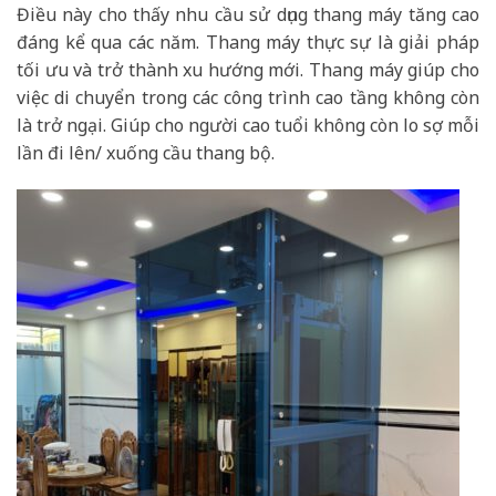
Điều này cho thấy nhu cầu sử dụng thang máy tăng cao
đáng kể qua các năm. Thang máy thực sự là giải pháp
tối ưu và trở thành xu hướng mới. Thang máy giúp cho
việc di chuyển trong các công trình cao tầng không còn
là trở ngại. Giúp cho người cao tuổi không còn lo sợ mỗi
lần đi lên/ xuống cầu thang bộ.