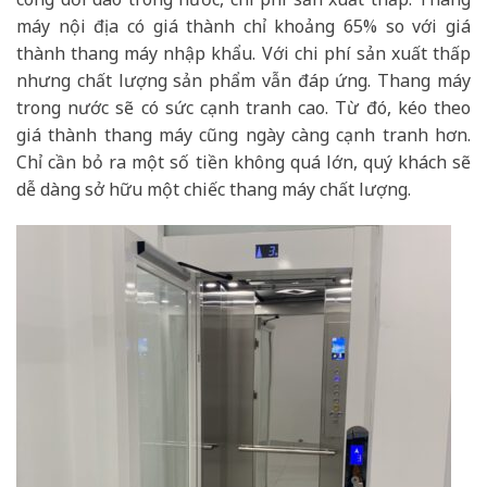
máy nội địa có giá thành chỉ khoảng 65% so với giá
thành thang máy nhập khẩu. Với chi phí sản xuất thấp
nhưng chất lượng sản phẩm vẫn đáp ứng. Thang máy
trong nước sẽ có sức cạnh tranh cao. Từ đó, kéo theo
giá thành thang máy cũng ngày càng cạnh tranh hơn.
Chỉ cần bỏ ra một số tiền không quá lớn, quý khách sẽ
dễ dàng sở hữu một chiếc thang máy chất lượng.