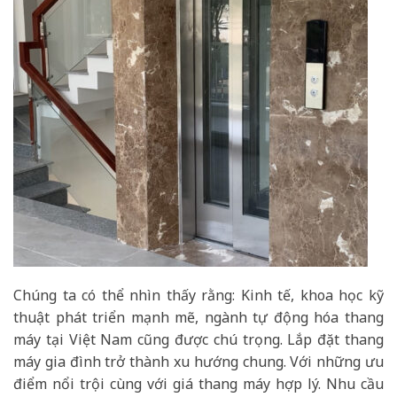
Chúng ta có thể nhìn thấy rằng: Kinh tế, khoa học kỹ
thuật phát triển mạnh mẽ, ngành tự động hóa thang
máy tại Việt Nam cũng được chú trọng. Lắp đặt thang
máy gia đình trở thành xu hướng chung. Với những ưu
điểm nổi trội cùng với giá thang máy hợp lý. Nhu cầu