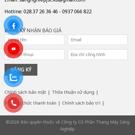
Hotline: 028.37 26 36 46 - 0937 066 822
ĐĂNG KÝ
NHẬN BÁO GIÁ
Chính sách bảo mật
Thỏa thuận sử dụng
Phương thức thanh toán
Chính sách bảo trì
©2026 Bản quyền thuộc về Công ty Cổ Phần Thang Máy Sáng
Nghiệp