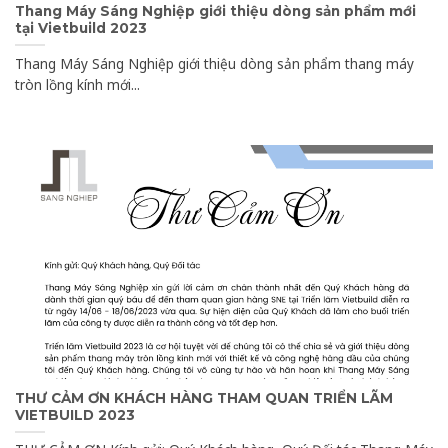
Thang Máy Sáng Nghiệp giới thiệu dòng sản phẩm mới
tại Vietbuild 2023
Thang Máy Sáng Nghiệp giới thiệu dòng sản phẩm thang máy
tròn lồng kính mới...
THƯ CẢM ƠN KHÁCH HÀNG THAM QUAN TRIỂN LÃM
VIETBUILD 2023