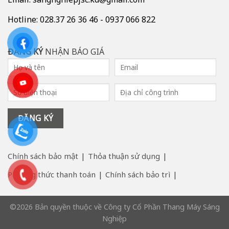
Hotline: 028.37 26 36 46 - 0937 066 822
ĐĂNG KÝ
NHẬN BÁO GIÁ
Chính sách bảo mật
Thỏa thuận sử dụng
Phương thức thanh toán
Chính sách bảo trì
©2026 Bản quyền thuộc về Công ty Cổ Phần Thang Máy Sáng
Nghiệp