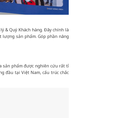
 lý & Quý Khách hàng. Đây chính là
hất lượng sản phẩm. Góp phần nâng
 sản phẩm được nghiên cứu rất tỉ
g đầu tại Việt Nam, cấu trúc chắc