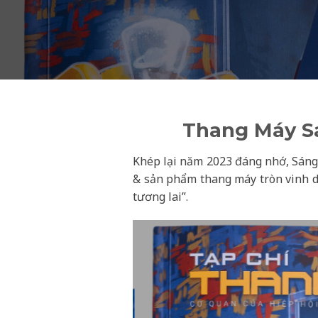
Thang Máy S
Khép lại năm 2023 đáng nhớ, Sáng
& sản phẩm thang máy tròn vinh 
tương lai”.