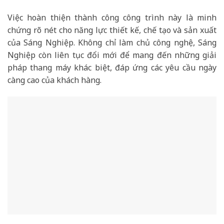
Việc hoàn thiện thành công công trình này là minh
chứng rõ nét cho năng lực thiết kế, chế tạo và sản xuất
của Sáng Nghiệp. Không chỉ làm chủ công nghệ, Sáng
Nghiệp còn liên tục đổi mới để mang đến những giải
pháp thang máy khác biệt, đáp ứng các yêu cầu ngày
càng cao của khách hàng.