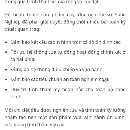
trong quá trình thiết kế, gia công và lắp đặt.
Để hoàn thiện sản phẩm này, đội ngũ kỹ sư Sáng
Nghiệp đã phải giải quyết đồng thời nhiều bài toán kỹ
thuật quan trọng:
Đảm bảo kết cấu cabin hình tròn có độ ổn định cao.
Tối ưu hệ thống cửa tự động hoạt động chính xác ở
cả hai phía.
Đồng bộ hệ thống điều khiển và vận hành.
Đảm bảo các tiêu chuẩn an toàn nghiêm ngặt.
Duy trì tính thẩm mỹ hoàn hảo cho toàn bộ công
trình.
Mỗi chi tiết đều được nghiên cứu và tính toán kỹ lưỡng
nhằm tạo nên một sản phẩm vừa vận hành ổn định,
vừa mang tính thẩm mỹ cao.