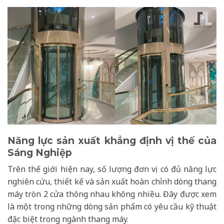
Năng lực sản xuất khẳng định vị thế của
Sáng Nghiệp
Trên thế giới hiện nay, số lượng đơn vị có đủ năng lực
nghiên cứu, thiết kế và sản xuất hoàn chỉnh dòng thang
máy tròn 2 cửa thông nhau không nhiều. Đây được xem
là một trong những dòng sản phẩm có yêu cầu kỹ thuật
đặc biệt trong ngành thang máy.