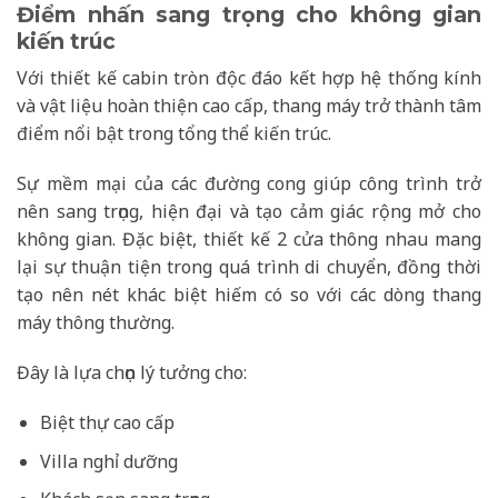
Điểm nhấn sang trọng cho không gian
kiến trúc
Với thiết kế cabin tròn độc đáo kết hợp hệ thống kính
và vật liệu hoàn thiện cao cấp, thang máy trở thành tâm
điểm nổi bật trong tổng thể kiến trúc.
Sự mềm mại của các đường cong giúp công trình trở
nên sang trọng, hiện đại và tạo cảm giác rộng mở cho
không gian. Đặc biệt, thiết kế 2 cửa thông nhau mang
lại sự thuận tiện trong quá trình di chuyển, đồng thời
tạo nên nét khác biệt hiếm có so với các dòng thang
máy thông thường.
Đây là lựa chọn lý tưởng cho:
Biệt thự cao cấp
Villa nghỉ dưỡng