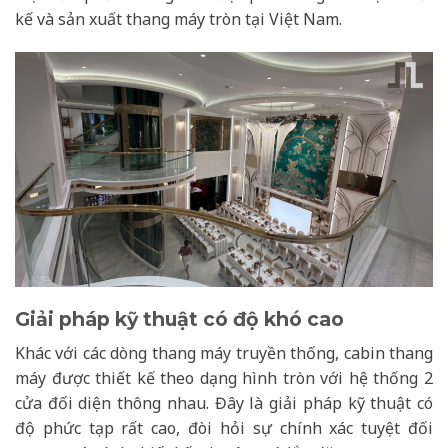
kế và sản xuất thang máy tròn tại Việt Nam.
Giải pháp kỹ thuật có độ khó cao
Khác với các dòng thang máy truyền thống, cabin thang
máy được thiết kế theo dạng hình tròn với hệ thống 2
cửa đối diện thông nhau. Đây là giải pháp kỹ thuật có
độ phức tạp rất cao, đòi hỏi sự chính xác tuyệt đối