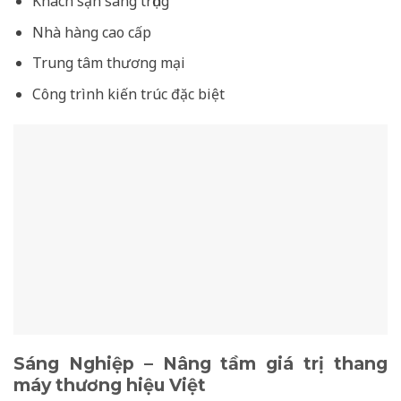
Khách sạn sang trọng
Nhà hàng cao cấp
Trung tâm thương mại
Công trình kiến trúc đặc biệt
Sáng Nghiệp – Nâng tầm giá trị thang
máy thương hiệu Việt