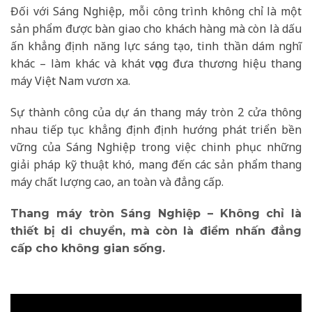
Đối với Sáng Nghiệp, mỗi công trình không chỉ là một
sản phẩm được bàn giao cho khách hàng mà còn là dấu
ấn khẳng định năng lực sáng tạo, tinh thần dám nghĩ
khác – làm khác và khát vọng đưa thương hiệu thang
máy Việt Nam vươn xa.
Sự thành công của dự án thang máy tròn 2 cửa thông
nhau tiếp tục khẳng định định hướng phát triển bền
vững của Sáng Nghiệp trong việc chinh phục những
giải pháp kỹ thuật khó, mang đến các sản phẩm thang
máy chất lượng cao, an toàn và đẳng cấp.
Thang máy tròn Sáng Nghiệp – Không chỉ là
thiết bị di chuyển, mà còn là điểm nhấn đẳng
cấp cho không gian sống.