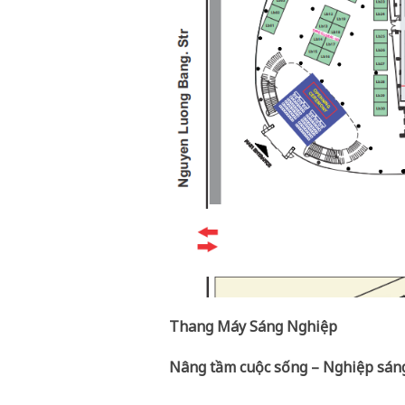
Thang Máy Sáng Nghiệp
Nâng tầm cuộc sống – Nghiệp sáng