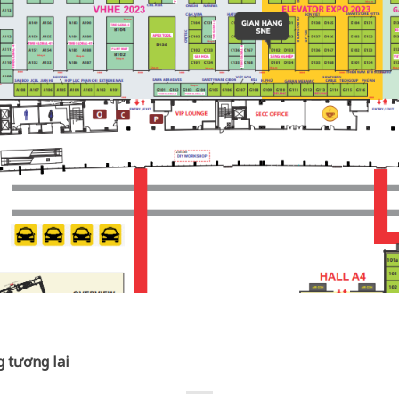
 tương lai