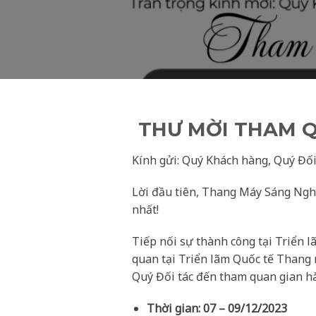
THƯ MỜI THAM Q
Kính gửi: Quý Khách hàng, Quý Đối
Lời đầu tiên, Thang Máy Sáng Nghiệ
nhất!
Tiếp nối sự thành công tại Triển
quan tại Triển lãm Quốc tế Thang 
Quý Đối tác đến tham quan gian hà
Thời gian:
07 – 09/12/2023