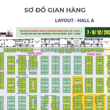
SƠ ĐỒ GIAN HÀNG