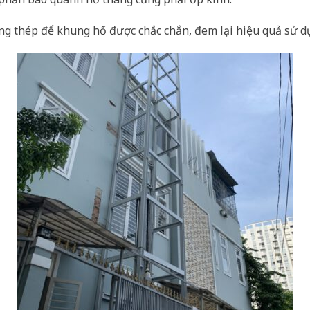
g thép để khung hố được chắc chắn, đem lại hiệu quả sử dụ