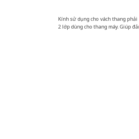
Kính sử dụng cho vách thang phải 
2 lớp dùng cho thang máy. Giúp đả