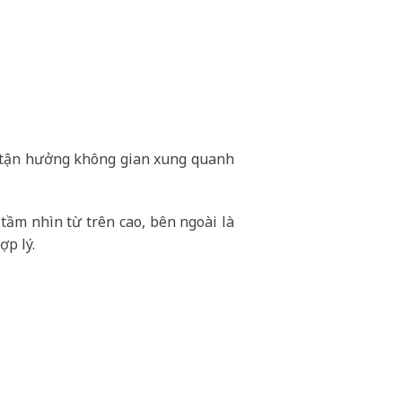
, tận hưởng không gian xung quanh
tầm nhìn từ trên cao, bên ngoài là
ợp lý.