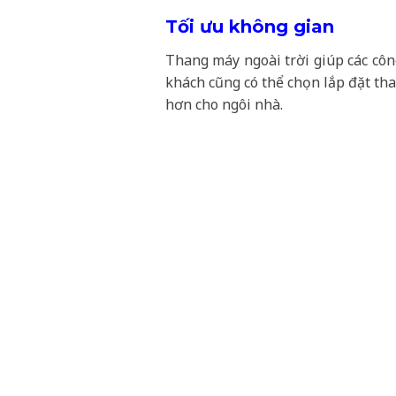
Tối ưu không gian
Thang máy ngoài trời giúp các công
khách cũng có thể chọn lắp đặt th
hơn cho ngôi nhà.