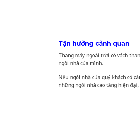
Tận hưởng cảnh quan
Thang máy ngoài trời có vách tha
ngôi nhà của mình.
Nếu ngôi nhà của quý khách có cản
những ngôi nhà cao tầng hiện đại, 