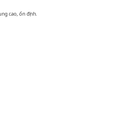
ng cao, ổn định.