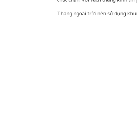
Thang ngoài trời nên sử dụng khun