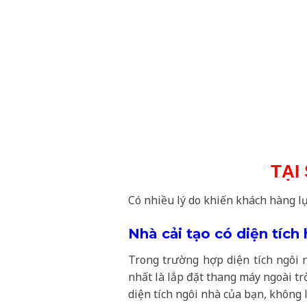
TẠI
Có nhiều lý do khiến khách hàng lự
Nhà cải tạo có diện tích
Trong trường hợp diện tích ngôi 
nhất là lắp đặt thang máy ngoài tr
diện tích ngôi nhà của bạn, không 