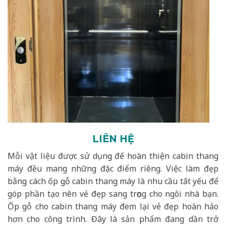
LIÊN HỆ
Mỗi vật liệu được sử dụng để hoàn thiện cabin thang
máy đều mang những đặc điểm riêng. Việc làm đẹp
bằng cách ốp gỗ cabin thang máy là nhu cầu tất yếu để
góp phần tạo nên vẻ đẹp sang trọng cho ngôi nhà bạn.
Ốp gỗ cho cabin thang máy đem lại vẻ đẹp hoàn hảo
hơn cho công trình. Đây là sản phẩm đang dần trở