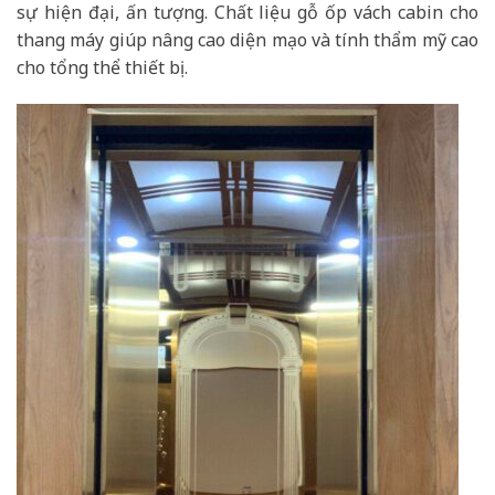
sự hiện đại, ấn tượng. Chất liệu gỗ ốp vách cabin cho
thang máy giúp nâng cao diện mạo và tính thẩm mỹ cao
cho tổng thể thiết bị.