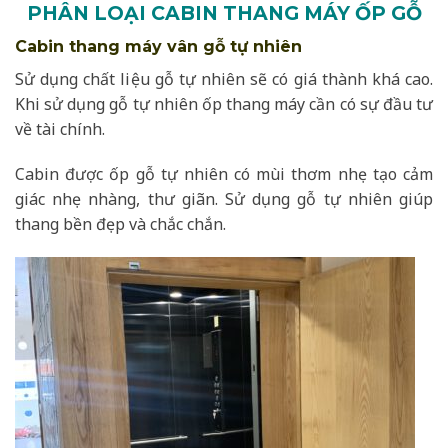
PHÂN LOẠI CABIN THANG MÁY ỐP GỖ
Cabin thang máy vân gỗ tự nhiên
Sử dụng chất liệu gỗ tự nhiên sẽ có giá thành khá cao.
Khi sử dụng gỗ tự nhiên ốp thang máy cần có sự đầu tư
về tài chính.
Cabin được ốp gỗ tự nhiên có mùi thơm nhẹ tạo cảm
giác nhẹ nhàng, thư giãn. Sử dụng gỗ tự nhiên giúp
thang bền đẹp và chắc chắn.