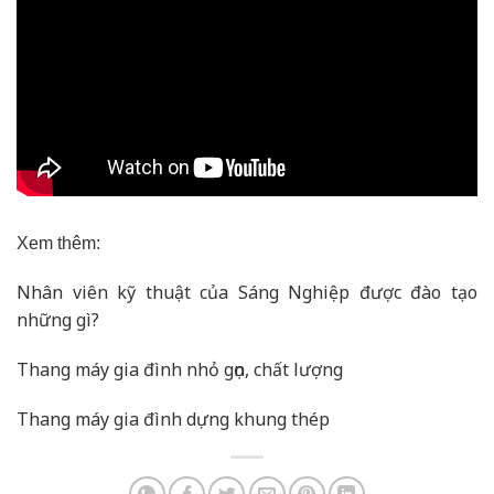
Xem thêm:
Nhân viên kỹ thuật của Sáng Nghiệp được đào tạo
những gì?
Thang máy gia đình nhỏ gọn, chất lượng
Thang máy gia đình dựng khung thép