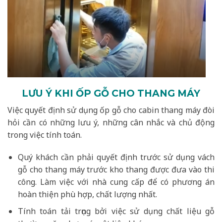
LƯU Ý KHI ỐP GỖ CHO THANG MÁY
Việc quyết định sử dụng ốp gỗ cho cabin thang máy đòi
hỏi cần có những lưu ý, những cân nhắc và chủ động
trong việc tính toán.
Quý khách cần phải quyết định trước sử dụng vách
gỗ cho thang máy trước kho thang được đưa vào thi
công. Làm việc với nhà cung cấp để có phương án
hoàn thiện phù hợp, chất lượng nhất.
Tính toán tải trọng bởi việc sử dụng chất liệu gỗ