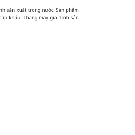
ình sản xuất trong nước. Sản phẩm
nhập khẩu. Thang máy gia đình sản