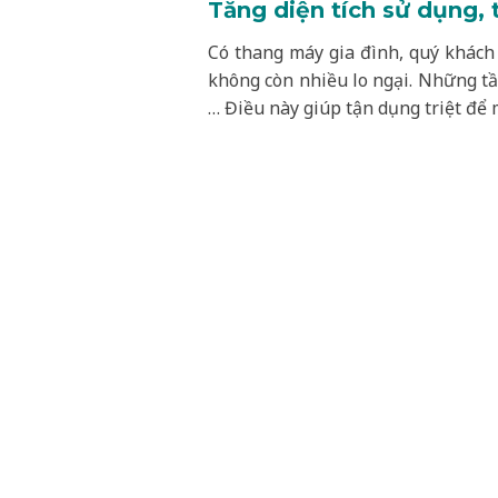
Tăng diện tích sử dụng, 
Có thang máy gia đình, quý khách 
không còn nhiều lo ngại. Những t
… Điều này giúp tận dụng triệt để 