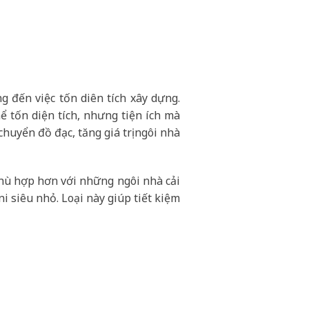
g đến việc tốn diên tích xây dựng.
ể tốn diện tích, nhưng tiện ích mà
chuyển đồ đạc, tăng giá trị ngôi nhà
phù hợp hơn với những ngôi nhà cải
i siêu nhỏ. Loại này giúp tiết kiệm