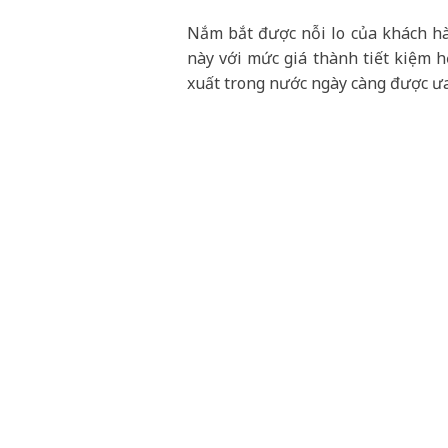
Nắm bắt được nỗi lo của khách hà
này với mức giá thành tiết kiệm 
xuất trong nước ngày càng được ưa