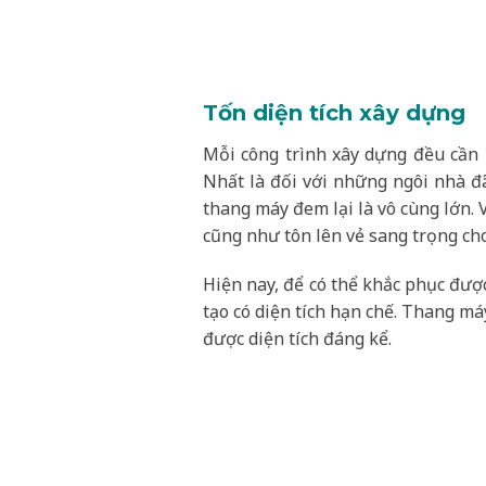
Tốn diện tích xây dựng
Mỗi công trình xây dựng đều cần 1
Nhất là đối với những ngôi nhà đã
thang máy đem lại là vô cùng lớn. V
cũng như tôn lên vẻ sang trọng ch
Hiện nay, để có thể khắc phục đượ
tạo có diện tích hạn chế. Thang má
được diện tích đáng kể.