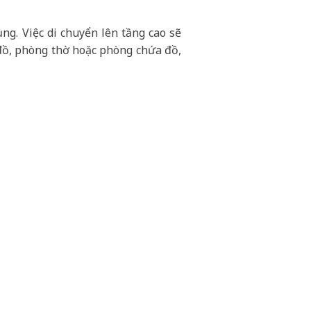
ng. Việc di chuyển lên tầng cao sẽ
đồ, phòng thờ hoặc phòng chứa đồ,