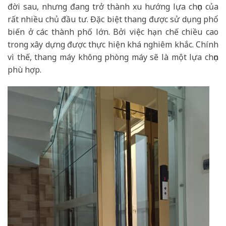
đời sau, nhưng đang trở thành xu hướng lựa chọn của
rất nhiều chủ đầu tư. Đặc biệt thang được sử dụng phổ
biến ở các thành phố lớn. Bởi việc hạn chế chiều cao
trong xây dựng được thực hiện khá nghiêm khắc. Chính
vì thế, thang máy không phòng máy sẽ là một lựa chọn
phù hợp.