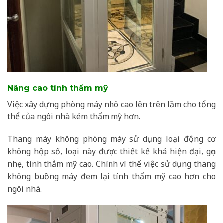
Nâng cao tính thẩm mỹ
Việc xây dựng phòng máy nhô cao lên trên lầm cho tổng
thể của ngôi nhà kém thẩm mỹ hơn.
Thang máy không phòng máy sử dụng loại động cơ
không hộp số, loại này được thiết kế khá hiện đại, gọn
nhẹ, tính thẫm mỹ cao. Chính vì thế việc sử dụng thang
không buồng máy đem lại tính thẩm mỹ cao hơn cho
ngôi nhà.