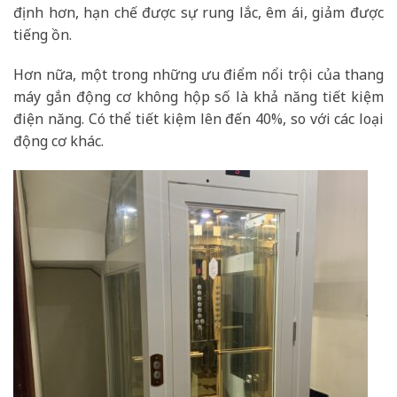
định hơn, hạn chế được sự rung lắc, êm ái, giảm được
tiếng ồn.
Hơn nữa, một trong những ưu điểm nổi trội của thang
máy gắn động cơ không hộp số là khả năng tiết kiệm
điện năng. Có thể tiết kiệm lên đến 40%, so với các loại
động cơ khác.