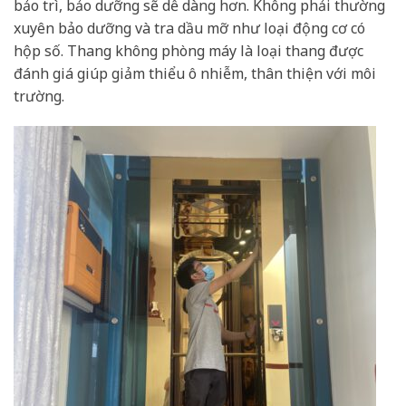
bảo trì, bảo dưỡng sẽ dễ dàng hơn. Không phải thường
xuyên bảo dưỡng và tra dầu mỡ như loại động cơ có
hộp số. Thang không phòng máy là loại thang được
đánh giá giúp giảm thiểu ô nhiễm, thân thiện với môi
trường.