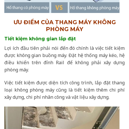
ƯU ĐIỂM CỦA THANG MÁY KHÔNG
PHÒNG MÁY
Tiết kiệm không gian lắp đặt
Lợi ích đầu tiên phải nói đến đó chính là việc tiết kiệm
được không gian buồng máy. Đặt hệ thống máy kéo, hệ
điều khiển trên đỉnh Rail để không phải xây dựng
phòng máy.
Việc tiết kiệm được diện tích công trình, lắp đặt thang
loại không phòng máy cũng là tiết kiệm thêm chi phí
xây dựng, chi phí nhân công và vật liệu xây dựng.