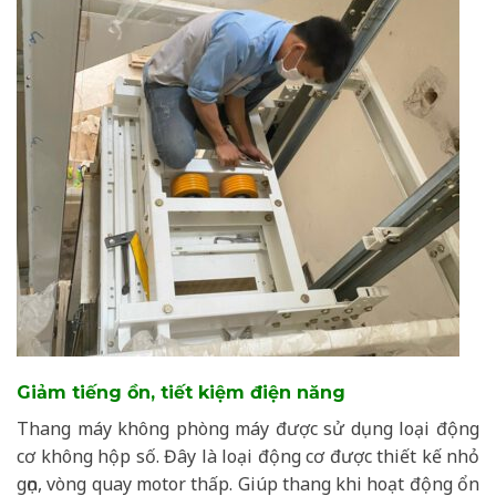
Giảm tiếng ồn, tiết kiệm điện năng
Thang máy không phòng máy được sử dụng loại động
cơ không hộp số. Đây là loại động cơ được thiết kế nhỏ
gọn, vòng quay motor thấp. Giúp thang khi hoạt động ổn