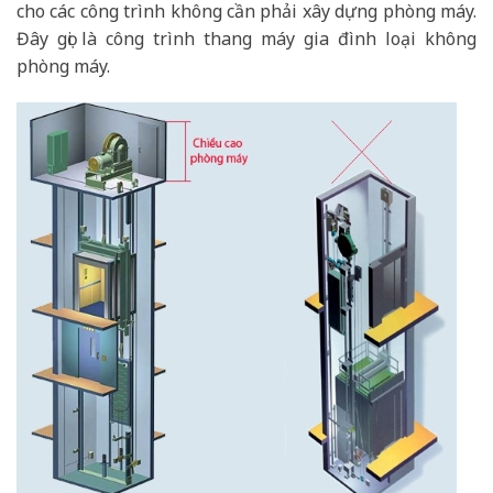
cho các công trình không cần phải xây dựng phòng máy.
Đây gọi là công trình thang máy gia đình loại không
phòng máy.