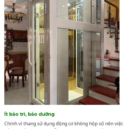
Ít bảo trì, bảo dưỡng
Chính vì thang sử dụng động cơ không hộp số nên việc